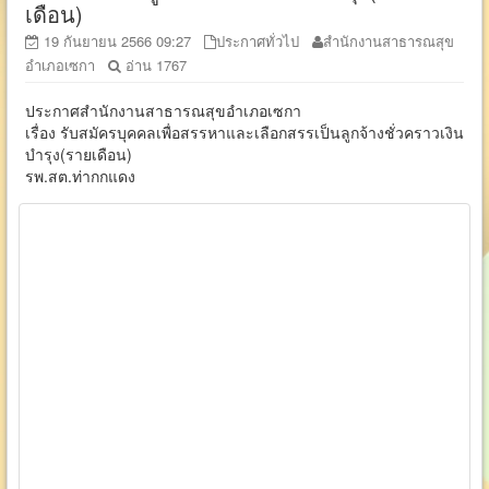
เดือน)
19 กันยายน 2566 09:27
ประกาศทั่วไป
สำนักงานสาธารณสุข
อำเภอเซกา
อ่าน 1767
ประกาศสำนักงานสาธารณสุขอำเภอเซกา
เรื่อง รับสมัครบุคคลเพื่อสรรหาและเลือกสรรเป็นลูกจ้างชั่วคราวเงิน
บำรุง(รายเดือน)
รพ.สต.ท่ากกแดง