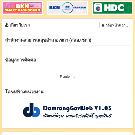
เกี่ยวกับเรา
กลับหน้าแรก ..
สำนักงานสาธารณสุขอำเภอเซกา (สสอ.เซกา)
ข้อมูลการติดต่อ
ติดต่อ : -
โครงสร้างหน่วยงาน