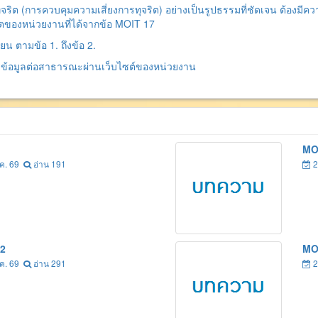
ุจริต (การควบคุมความเสี่ยงการทุจริต) อย่างเป็นรูปธรรมที่ชัดเจน ต้องม
ิตของหน่วยงานที่ได้จากข้อ MOIT 17
ียน ตามข้อ 1. ถึงข้อ 2.
่ข้อมูลต่อสาธารณะผ่านเว็บไซต์ของหน่วยงาน
MO
.ค. 69
อ่าน 191
2
2
MO
.ค. 69
อ่าน 291
2