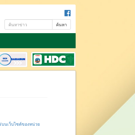
ค้นหา
พร่บนเว็บไซต์ของหน่วย