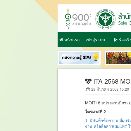
หน้าแรก
เข้าสู่ระบบ
ร้องเร
ITA 2568 MO
28 มีนาคม 2568 15:2
MOIT18 หน่วยงานมีการปฏิ
ไตรมาสที่ 2
1. มีบันทึกข้อความ ที่ผ
งาน หรือสื่อสารเผยแพร่ ใ